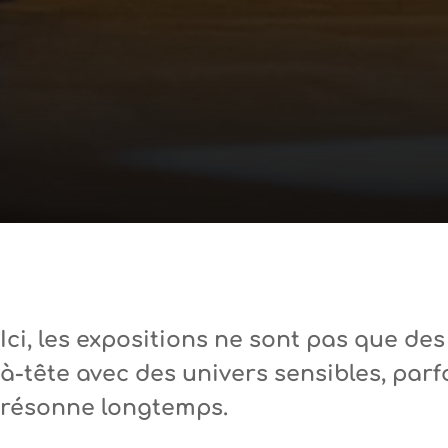
Ici, les expositions ne sont pas que des
à-tête avec des univers sensibles, parfo
résonne longtemps.