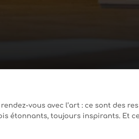
 rendez-vous avec l’art : ce sont des res
is étonnants, toujours inspirants. Et ce