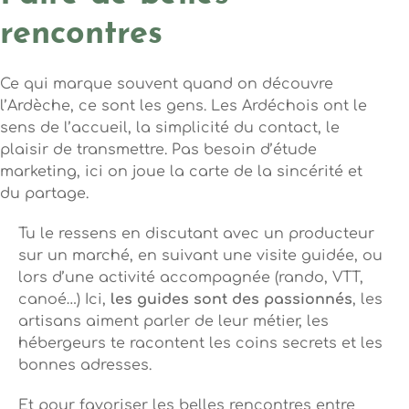
rencontres
Ce qui marque souvent quand on découvre
l’Ardèche, ce sont les gens. Les Ardéchois ont le
sens de l’accueil, la simplicité du contact, le
plaisir de transmettre. Pas besoin d’étude
marketing, ici on joue la carte de la sincérité et
du partage.
Tu le ressens en discutant avec un producteur
sur un marché, en suivant une visite guidée, ou
lors d’une activité accompagnée (rando, VTT,
canoé…) Ici,
les guides sont des passionnés
, les
artisans aiment parler de leur métier, les
hébergeurs te racontent les coins secrets et les
bonnes adresses.
Et pour favoriser les belles rencontres entre