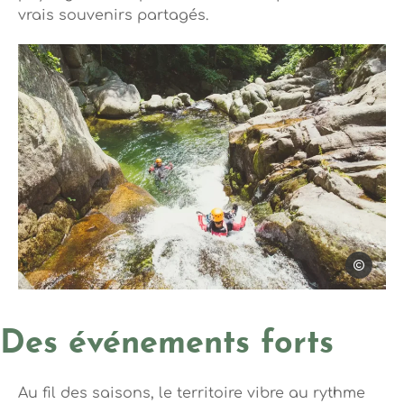
vrais souvenirs partagés.
Steph Trip
Photo, © Steph Tripot
Des événements forts
Au fil des saisons, le territoire vibre au rythme