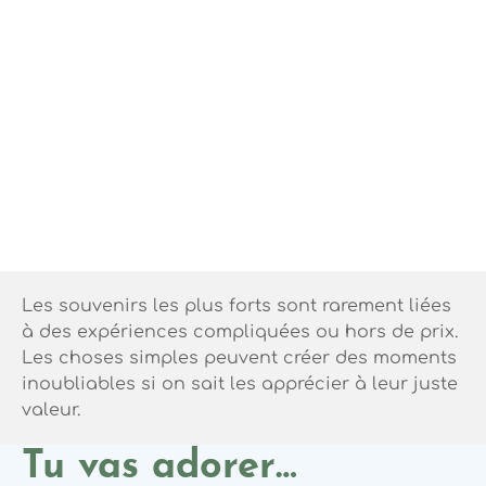
Les souvenirs les plus forts sont rarement liées
à des expériences compliquées ou hors de prix.
Les choses simples peuvent créer des moments
inoubliables si on sait les apprécier à leur juste
valeur.
Tu vas adorer…