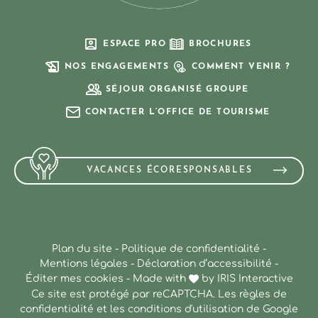
ESPACE PRO
BROCHURES
NOS ENGAGEMENTS
COMMENT VENIR ?
SÉJOUR ORGANISÉ GROUPE
CONTACTER L’OFFICE DE TOURISME
VACANCES ÉCORESPONSABLES
Plan du site
-
Politique de confidentialité
-
Mentions légales
-
Déclaration d’accessibilité
-
Éditer mes cookies
-
Made with
by
IRIS Interactive
Ce site est protégé par reCAPTCHA. Les
règles de
confidentialité
et les
conditions d'utilisation
de Google