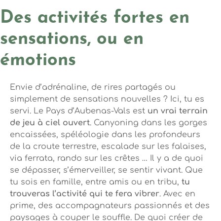
Des activités fortes en
sensations, ou en
émotions
Envie d’adrénaline, de rires partagés ou
simplement de sensations nouvelles ? Ici, tu es
servi. Le Pays d’Aubenas-Vals est
un vrai terrain
de jeu à ciel ouvert
. Canyoning dans les gorges
encaissées, spéléologie dans les profondeurs
de la croute terrestre, escalade sur les falaises,
via ferrata, rando sur les crêtes … Il y a de quoi
se dépasser, s’émerveiller, se sentir vivant. Que
tu sois en famille, entre amis ou en tribu,
tu
trouveras l’activité qui te fera vibrer
. Avec en
prime, des accompagnateurs passionnés et des
paysages à couper le souffle. De quoi créer de