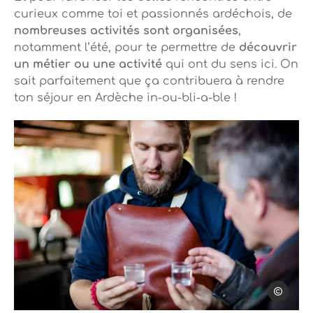
curieux comme toi et passionnés ardéchois, de
nombreuses activités sont organisées
,
notamment l’été, pour te permettre de
découvrir
un métier ou une activité
qui ont du sens ici. On
sait parfaitement que ça contribuera à rendre
ton séjour en Ardèche in-ou-bli-a-ble !
Mélissa Cr