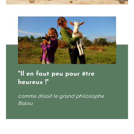
Vivre des moments forts
"Il en faut peu pour être
heureux !"
comme disait le grand philosophe
Balou