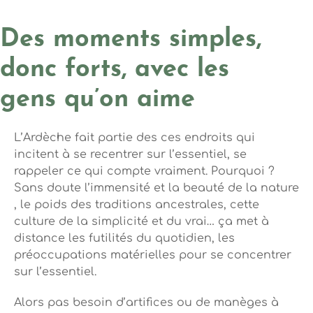
Photo, © Mélissa Crus
Des moments simples,
donc forts, avec les
gens qu’on aime
L’Ardèche fait partie des ces endroits qui
incitent à se recentrer sur l’essentiel, se
rappeler ce qui compte vraiment. Pourquoi ?
Sans doute l’immensité et la beauté de la nature
, le poids des traditions ancestrales, cette
culture de la simplicité et du vrai… ça met à
distance les futilités du quotidien, les
préoccupations matérielles pour se concentrer
sur l’essentiel.
Alors pas besoin d’artifices ou de manèges à