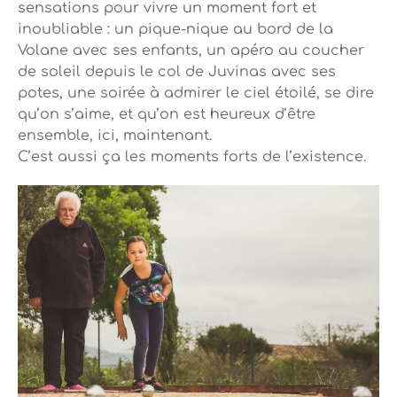
sensations pour vivre un moment fort et
inoubliable : un pique-nique au bord de la
Volane avec ses enfants, un apéro au coucher
de soleil depuis le col de Juvinas avec ses
potes, une soirée à admirer le ciel étoilé, se dire
qu’on s’aime, et qu’on est heureux d’être
ensemble, ici, maintenant.
C’est aussi ça les moments forts de l’existence.