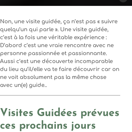
Non, une visite guidée, ça n’est pas « suivre
quelqu’un qui parle ». Une visite guidée,
c’est à la fois une véritable expérience :
D’abord c’est une vraie rencontre avec ne
personne passionnée et passionnante.
Aussi c’est une découverte incomparable
du lieu qu’il/elle va te faire découvrir car on
ne voit absolument pas la même chose
avec un(e) guide..
Visites Guidées prévues
ces prochains jours