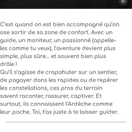
Steph T
C’est quand on est bien accompagné qu’on
ose sortir de sa zone de confort. Avec un
guide, un moniteur, un passionné (appelle-
les comme tu veux), l’aventure devient plus
simple, plus sûre… et souvent bien plus
drôle !
Qu’il s’agisse de crapahuter sur un sentier,
de pagayer dans les rapides ou de repérer
les constellations, ces pros du terrain
savent raconter, rassurer, captiver. Et
surtout, ils connaissent l’Ardèche comme
leur poche. Toi, t’as juste à te laisser guider.