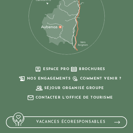
ESPACE PRO
BROCHURES
NOS ENGAGEMENTS
COMMENT VENIR ?
SÉJOUR ORGANISÉ GROUPE
CONTACTER L’OFFICE DE TOURISME
VACANCES ÉCORESPONSABLES