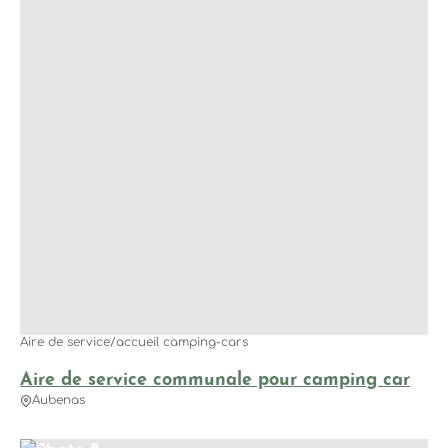
Aire de service/accueil camping-cars
Aire de service communale pour camping car
Aubenas