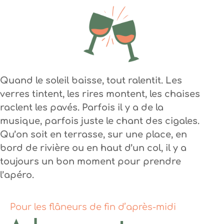
Quand le soleil baisse, tout ralentit. Les
verres tintent, les rires montent, les chaises
raclent les pavés. Parfois il y a de la
musique, parfois juste le chant des cigales.
Qu’on soit en terrasse, sur une place, en
bord de rivière ou en haut d’un col, il y a
toujours un bon moment pour prendre
l’apéro.
Pour les flâneurs de fin d’après-midi