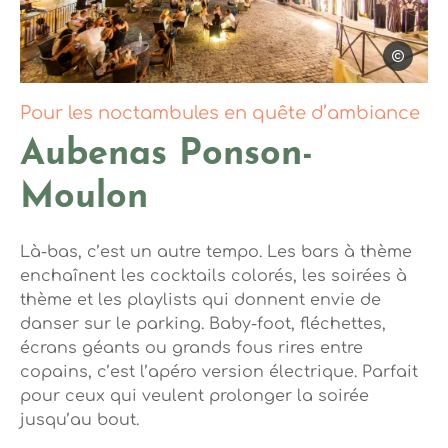
Steph Trip
Pour les noctambules en quête d’ambiance
Aubenas Ponson-
Moulon
Là-bas, c’est un autre tempo. Les bars à thème
enchaînent les cocktails colorés, les soirées à
thème et les playlists qui donnent envie de
danser sur le parking. Baby-foot, fléchettes,
écrans géants ou grands fous rires entre
copains, c’est l’apéro version électrique. Parfait
pour ceux qui veulent prolonger la soirée
jusqu’au bout.