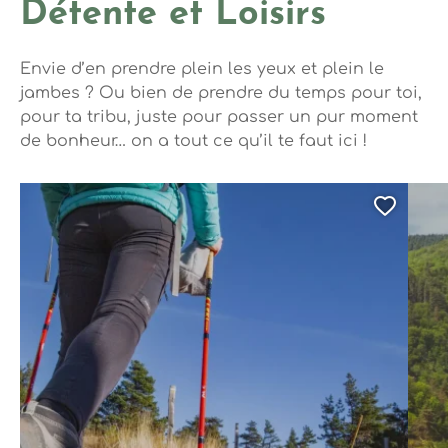
Détente et Loisirs
Envie d’en prendre plein les yeux et plein le
jambes ? Ou bien de prendre du temps pour toi,
pour ta tribu, juste pour passer un pur moment
de bonheur… on a tout ce qu’il te faut ici !
Ajout