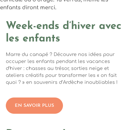
enfants diront merci.
Week-ends d’hiver avec
les enfants
Marre du canapé ? Découvre nos idées pour
occuper les enfants pendant les vacances
d’hiver : chasses au trésor, sorties neige et
ateliers créatifs pour transformer les « on fait
quoi ? » en souvenirs d’Ardèche inoubliables !
EN SAVOIR PLUS