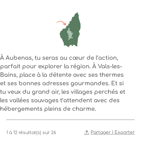
À
Aubenas
, tu seras au cœur de l’action,
parfait pour explorer la région. À
Vals-les-
Bains
, place à la détente avec ses thermes
et ses bonnes adresses gourmandes. Et si
tu veux du grand air, les
villages perchés
et
les vallées sauvages t’attendent avec des
hébergements pleins de charme.
Partager | Exporter
1 à 12 résultat(s) sur 26