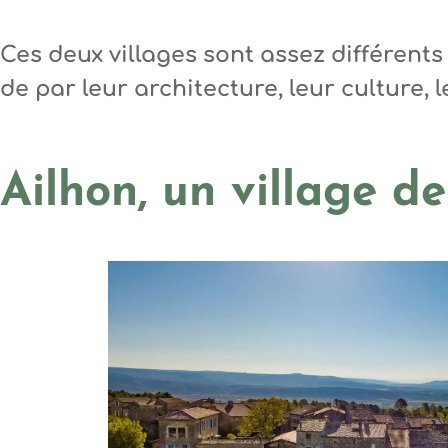
Ces deux villages sont assez différents
de par leur architecture, leur culture,
Ailhon, un village d
Photo, ©