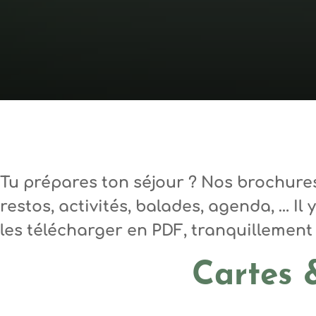
Tu prépares ton séjour ?
Nos brochures 
restos, activités, balades, agenda, … Il
les télécharger en PDF
, tranquillement 
Cartes 