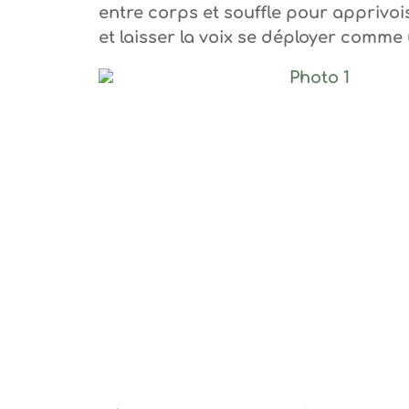
entre corps et souffle pour apprivoi
et laisser la voix se déployer comme 
Photo 1