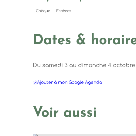
Chèque
Espèces
Dates & horair
Du samedi 3 au dimanche 4 octobre 2
Ajouter à mon Google Agenda
Voir aussi