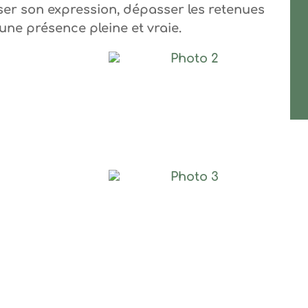
ser son expression, dépasser les retenues
une présence pleine et vraie.
Photo 2
Photo 3