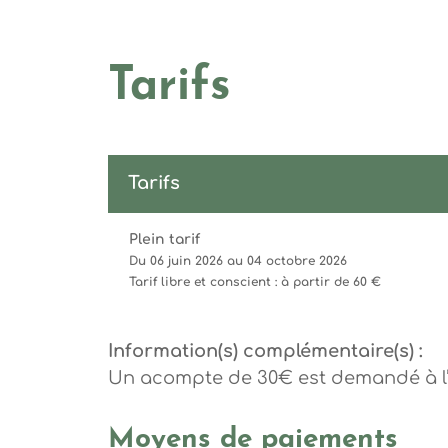
Tarifs
Tarifs
Plein tarif
Du 06 juin 2026 au 04 octobre 2026
Tarif libre et conscient : à partir de 60 €
Information(s) complémentaire(s) :
Un acompte de 30€ est demandé à l’
Moyens de paiements