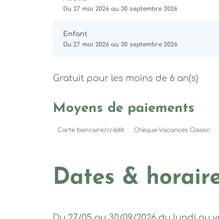
Du 27 mai 2026 au 30 septembre 2026
Enfant
Du 27 mai 2026 au 30 septembre 2026
Gratuit pour les moins de 6 an(s)
Moyens de paiements
Carte bancaire/crédit
Chèque-Vacances Classic
Dates & horair
Du 27/05 au 30/09/2026 du lundi au v