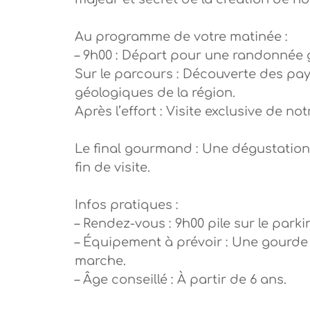
Au programme de votre matinée :
– 9h00 : Départ pour une randonnée g
Sur le parcours : Découverte des pa
géologiques de la région.
Après l’effort : Visite exclusive de n
Le final gourmand : Une dégustation
fin de visite.
Infos pratiques :
– Rendez-vous : 9h00 pile sur le parki
– Équipement à prévoir : Une gourde
marche.
– Âge conseillé : À partir de 6 ans.