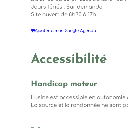
Jours fériés : Sur demande
Site ouvert de 8h30 à 17h.
Ajouter à mon Google Agenda
Accessibilité
Handicap moteur
L'usine est accessible en autonomie
La source et la randonnée ne sont p