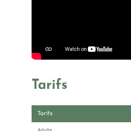
Tarifs
Tarifs
Adulte