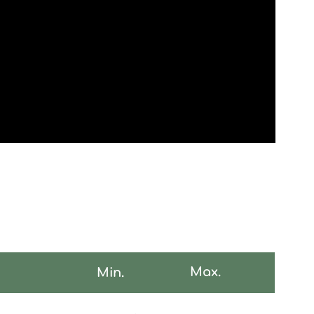
Max.
Min.