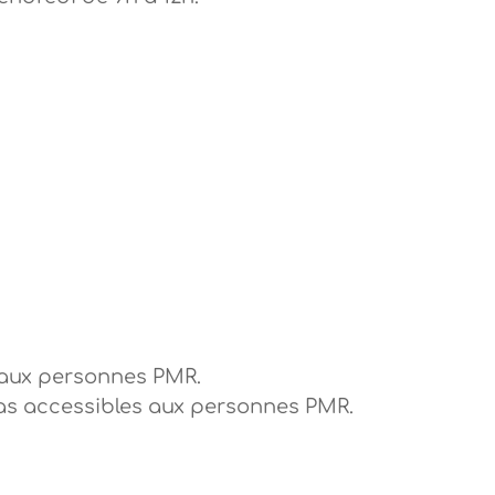
 aux personnes PMR.
as accessibles aux personnes PMR.