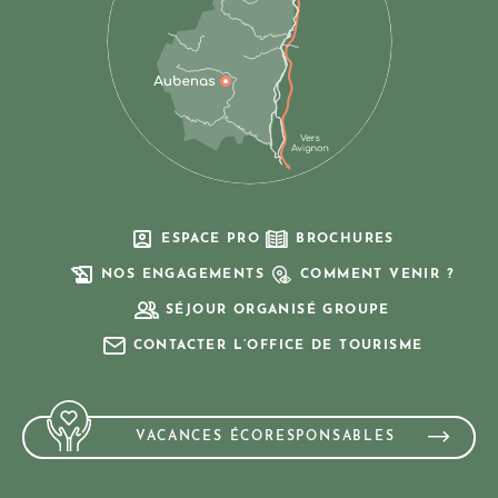
ESPACE PRO
BROCHURES
NOS ENGAGEMENTS
COMMENT VENIR ?
SÉJOUR ORGANISÉ GROUPE
CONTACTER L’OFFICE DE TOURISME
VACANCES ÉCORESPONSABLES