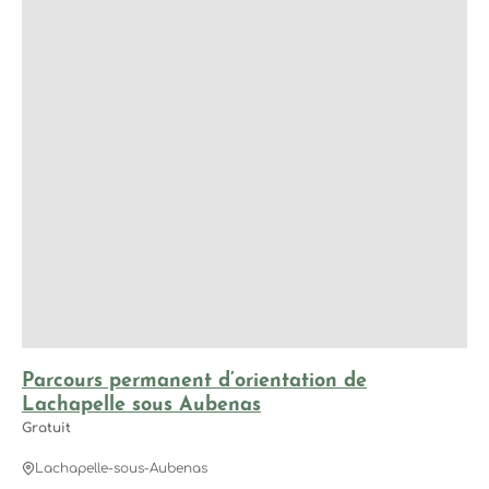
Parcours permanent d’orientation de
Lachapelle sous Aubenas
Gratuit
Lachapelle-sous-Aubenas