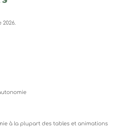
 2026.
 autonomie
ie à la plupart des tables et animations