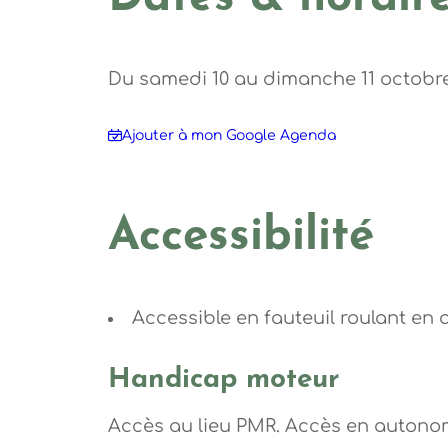
Du samedi 10 au dimanche 11 octobre
Ajouter à mon Google Agenda
Accessibilité
Accessible en fauteuil roulant en
Handicap moteur
Accès au lieu PMR. Accès en autonom