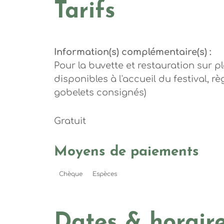
Tarifs
Information(s) complémentaire(s) :
Pour la buvette et restauration sur 
disponibles à l'accueil du festival, 
gobelets consignés)
Gratuit
Moyens de paiements
Chèque
Espèces
Dates & horair