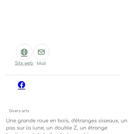
Site web
Mail
Facebook
Divers arts
Une grande roue en bois, d'étranges oiseaux, un
pas sur la lune, un double Z, un étrange