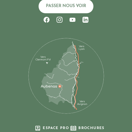
PASSER NOUS VOIR
Suivez-nous sur Facebook
Suivez-nous sur Instagram
Suivez-nous sur Youtub
Suivez-nous sur Li
ESPACE PRO
BROCHURES