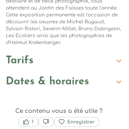
bestiaire et de belle photographie, vous
attendent au Jardin des Faïsses toute l'année.
Cette exposition permanente est l'occasion de
découvrir les oeuvres de Michel Bugaud,
Sylvain Ristori, Severin Millet, Bruno Dabrigeon,
Les Ecoliers ainsi que les photographies de
d'Helmut Krakenberger.
Tarifs
Dates & horaires
Ce contenu vous a été utile ?
1
Enregistrer