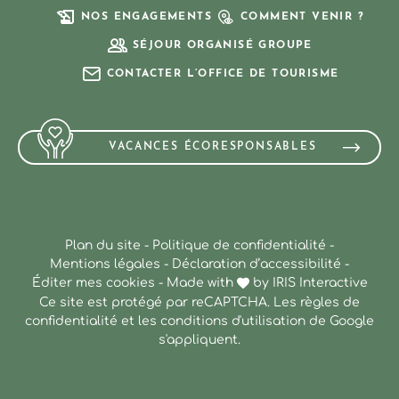
NOS ENGAGEMENTS
COMMENT VENIR ?
SÉJOUR ORGANISÉ GROUPE
CONTACTER L’OFFICE DE TOURISME
VACANCES ÉCORESPONSABLES
Plan du site
-
Politique de confidentialité
-
Mentions légales
-
Déclaration d’accessibilité
-
Éditer mes cookies
-
Made with
by
IRIS Interactive
Ce site est protégé par reCAPTCHA. Les
règles de
confidentialité
et les
conditions d'utilisation
de Google
s'appliquent.