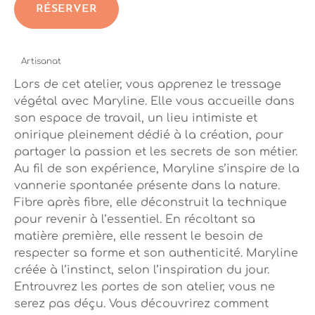
RÉSERVER
Artisanat
Lors de cet atelier, vous apprenez le tressage
végétal avec Maryline. Elle vous accueille dans
son espace de travail, un lieu intimiste et
onirique pleinement dédié à la création, pour
partager la passion et les secrets de son métier.
Au fil de son expérience, Maryline s’inspire de la
vannerie spontanée présente dans la nature.
Fibre après fibre, elle déconstruit la technique
pour revenir à l’essentiel. En récoltant sa
matière première, elle ressent le besoin de
respecter sa forme et son authenticité. Maryline
créée à l’instinct, selon l’inspiration du jour.
Entrouvrez les portes de son atelier, vous ne
serez pas déçu. Vous découvrirez comment