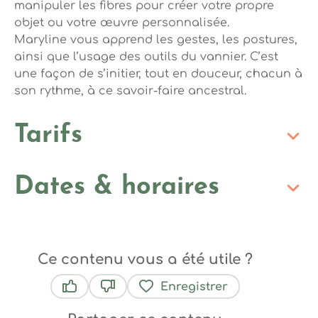
manipuler les fibres pour créer votre propre
objet ou votre œuvre personnalisée.
Maryline vous apprend les gestes, les postures,
ainsi que l’usage des outils du vannier. C’est
une façon de s’initier, tout en douceur, chacun à
son rythme, à ce savoir-faire ancestral.
Tarifs
Dates & horaires
Ce contenu vous a été utile ?
Enregistrer
Ce contenu vous a été utile
Ce contenu ne vous a pas été utile