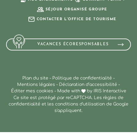
SÉJOUR ORGANISÉ GROUPE
CONTACTER L’OFFICE DE TOURISME
VACANCES ÉCORESPONSABLES
Plan du site
-
Politique de confidentialité
-
Mentions légales
-
Déclaration d’accessibilité
-
Éditer mes cookies
-
Made with
by
IRIS Interactive
Ce site est protégé par reCAPTCHA. Les
règles de
confidentialité
et les
conditions d'utilisation
de Google
s'appliquent.