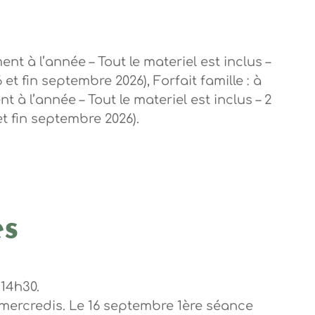
ent à l’année – Tout le materiel est inclus –
 et fin septembre 2026), Forfait famille : à
 à l’année – Tout le materiel est inclus – 2
et fin septembre 2026).
es
14h30.
 mercredis. Le 16 septembre 1ère séance