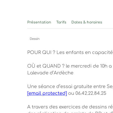
Présentation
Tarifs
Dates & horaires
Dessin
POUR QUI ? Les enfants en capacité d'
OÙ et QUAND ? le mercredi de 10h a 11
Lalevade d’Ardèche
Une séance d’essai gratuite entre Se
[email protected]
ou 06.42.22.84.25
A travers des exercices de dessins ré