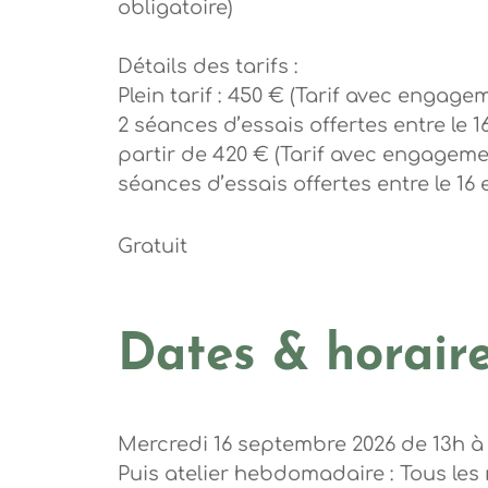
obligatoire)
Détails des tarifs :
Plein tarif : 450 € (Tarif avec engagem
2 séances d’essais offertes entre le 16
partir de 420 € (Tarif avec engagement
séances d’essais offertes entre le 16 
Gratuit
Dates & horair
Mercredi 16 septembre 2026 de 13h à 
Puis atelier hebdomadaire : Tous les