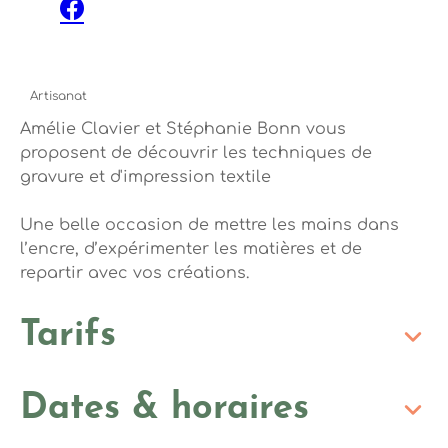
Facebook
Artisanat
Amélie Clavier et Stéphanie Bonn vous
proposent de découvrir les techniques de
gravure et d'impression textile
Une belle occasion de mettre les mains dans
l’encre, d’expérimenter les matières et de
repartir avec vos créations.
Tarifs
Dates & horaires