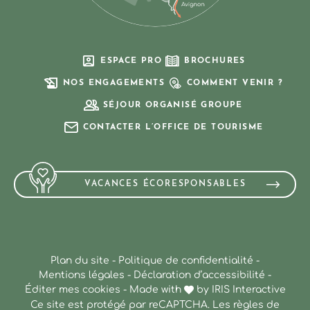
ESPACE PRO
BROCHURES
NOS ENGAGEMENTS
COMMENT VENIR ?
SÉJOUR ORGANISÉ GROUPE
CONTACTER L’OFFICE DE TOURISME
VACANCES ÉCORESPONSABLES
Plan du site
-
Politique de confidentialité
-
Mentions légales
-
Déclaration d’accessibilité
-
Éditer mes cookies
-
Made with
by
IRIS Interactive
Ce site est protégé par reCAPTCHA. Les
règles de