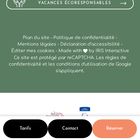
VACANCES ÉCORESPONSABLES
Plan du site
-
Politique de confidentialité
-
Mentions légales
-
Déclaration d’accessibilité
-
Éditer mes cookies
-
Made with
by
IRIS Interactive
Ce site est protégé par reCAPTCHA. Les
règles de
confidentialité
et les
conditions d'utilisation
de Google
s'appliquent.
Tarifs
Contact
Réserver