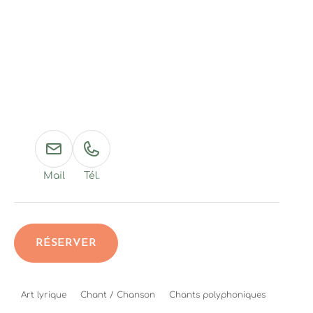
Mail
Tél.
RÉSERVER
Art lyrique
Chant / Chanson
Chants polyphoniques