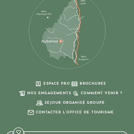
ESPACE PRO
BROCHURES
NOS ENGAGEMENTS
COMMENT VENIR ?
SÉJOUR ORGANISÉ GROUPE
CONTACTER L’OFFICE DE TOURISME