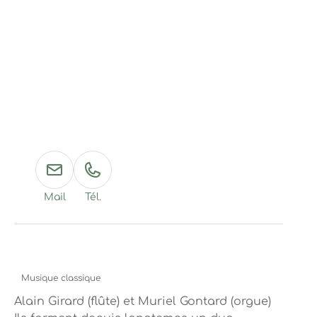
Mail
Tél.
Musique classique
Alain Girard (flûte) et Muriel Gontard (orgue)