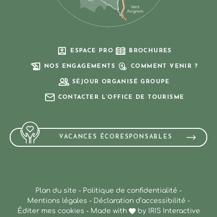
ESPACE PRO
BROCHURES
NOS ENGAGEMENTS
COMMENT VENIR ?
SÉJOUR ORGANISÉ GROUPE
CONTACTER L’OFFICE DE TOURISME
VACANCES ÉCORESPONSABLES
Plan du site
-
Politique de confidentialité
-
Mentions légales
-
Déclaration d’accessibilité
-
Éditer mes cookies
-
Made with
by
IRIS Interactive