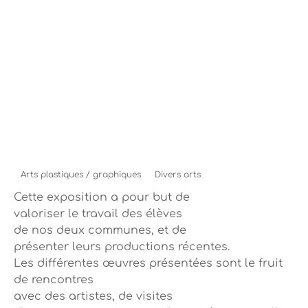
Arts plastiques / graphiques
Divers arts
Cette exposition a pour but de
valoriser le travail des élèves
de nos deux communes, et de
présenter leurs productions récentes.
Les différentes œuvres présentées sont le fruit
de rencontres
avec des artistes, de visites