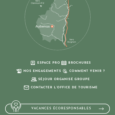
ESPACE PRO
BROCHURES
NOS ENGAGEMENTS
COMMENT VENIR ?
SÉJOUR ORGANISÉ GROUPE
CONTACTER L’OFFICE DE TOURISME
VACANCES ÉCORESPONSABLES