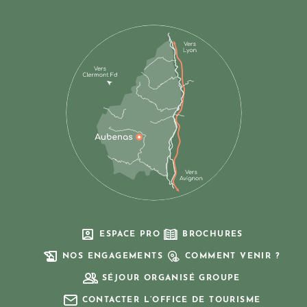
ESPACE PRO
BROCHURES
NOS ENGAGEMENTS
COMMENT VENIR ?
SÉJOUR ORGANISÉ GROUPE
CONTACTER L’OFFICE DE TOURISME