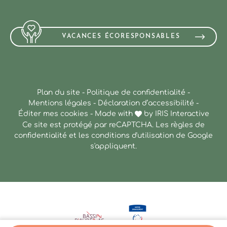
VACANCES ÉCORESPONSABLES
Plan du site
-
Politique de confidentialité
-
Mentions légales
-
Déclaration d’accessibilité
-
Éditer mes cookies
-
Made with
by
IRIS Interactive
Ce site est protégé par reCAPTCHA. Les
règles de
confidentialité
et les
conditions d'utilisation
de Google
s'appliquent.