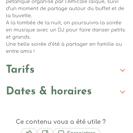
pétanque organisé par l’Amicale laïque, suivi
d’un moment de partage autour du buffet et de
la buvette.
A la tombée de la nuit, on poursuivra la soirée
en musique avec un DJ pour faire danser petits
et grands.
Une belle soirée d’été à partager en famille ou
entre amis !
Tarifs
Dates & horaires
Ce contenu vous a été utile ?