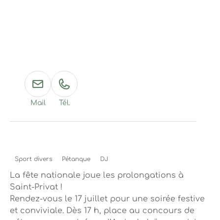
Mail
Tél.
Sport divers
Pétanque
DJ
La fête nationale joue les prolongations à
Saint-Privat !
Rendez-vous le 17 juillet pour une soirée festive
et conviviale. Dès 17 h, place au concours de