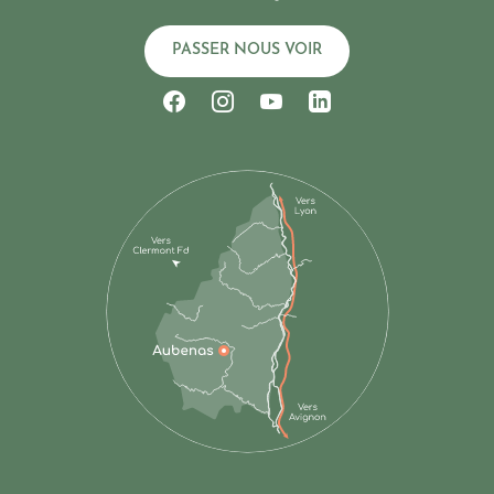
PASSER NOUS VOIR
Suivez-nous sur Facebook
Suivez-nous sur Instagram
Suivez-nous sur Youtub
Suivez-nous sur Li