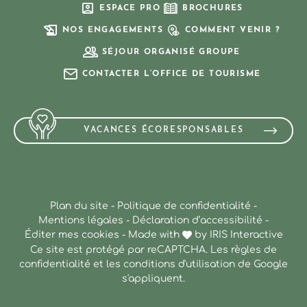
ESPACE PRO
BROCHURES
NOS ENGAGEMENTS
COMMENT VENIR ?
SÉJOUR ORGANISÉ GROUPE
CONTACTER L’OFFICE DE TOURISME
VACANCES ÉCORESPONSABLES
Plan du site
-
Politique de confidentialité
-
Mentions légales
-
Déclaration d’accessibilité
-
Éditer mes cookies
-
Made with
by
IRIS Interactive
Ce site est protégé par reCAPTCHA. Les
règles de
confidentialité
et les
conditions d'utilisation
de Google
s'appliquent.