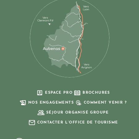
ESPACE PRO
BROCHURES
NOS ENGAGEMENTS
COMMENT VENIR ?
SÉJOUR ORGANISÉ GROUPE
CONTACTER L’OFFICE DE TOURISME