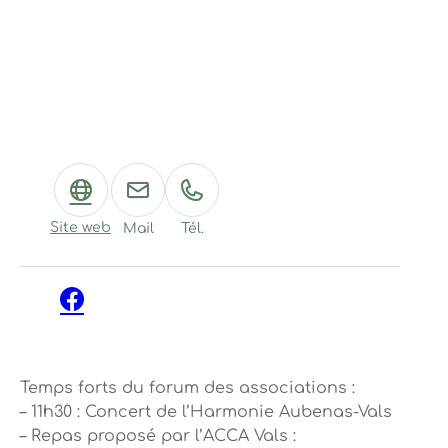
Site web
Mail
Tél.
Facebook
Temps forts du forum des associations :
– 11h30 : Concert de l’Harmonie Aubenas-Vals
– Repas proposé par l’ACCA Vals :