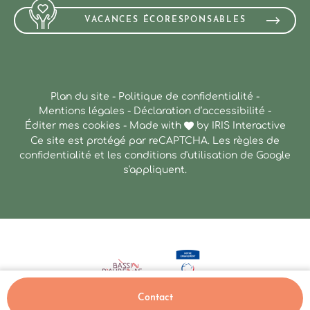
VACANCES ÉCORESPONSABLES
Plan du site
-
Politique de confidentialité
-
Mentions légales
-
Déclaration d’accessibilité
-
Éditer mes cookies
-
Made with
by
IRIS Interactive
Ce site est protégé par reCAPTCHA. Les
règles de
confidentialité
et les
conditions d'utilisation
de Google
s'appliquent.
Contact