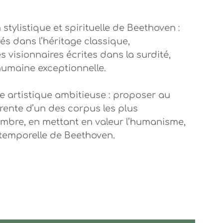
 stylistique et spirituelle de Beethoven :
s dans l’héritage classique,
 visionnaires écrites dans la surdité,
umaine exceptionnelle.
e artistique ambitieuse : proposer au
rente d’un des corpus les plus
bre, en mettant en valeur l’humanisme,
intemporelle de Beethoven.