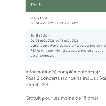
Tarifs
Plein tarif
Du 04 août 2026 au 13 août 2026
Tarif réduit
Du 04 août 2026 au 13 août 2026
demandeurs d’emploi, étudiants, personnes de moin
RSA et minimum vieillesse, personnes en situation
accompagnateur
Information(s) complémentaire(s) :
Pass 2 concerts (concerts inclus : Saint
réduit : 20€.
Gratuit pour les moins de 18 an(s)