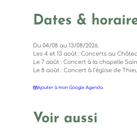
Dates & horair
Du 04/08 au 13/08/2026.
Les 4 et 13 août : Concerts au Chât
Le 7 août : Concert à la chapelle Sai
Le 8 août : Concert à l’église de Thie
Ajouter à mon Google Agenda
Voir aussi