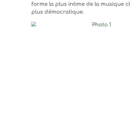
forme la plus intime de la musique cl
plus démocratique.
Photo 1