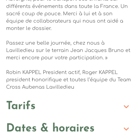
différents événements dans toute la France. Un
sacré coup de pouce. Merci à lui et à son
équipe de collaborateurs qui nous ont aidé a
monter le dossier.
Passez une belle journée, chez nous à
Lavilledieu sur le terrain Jean Jacques Bruno et
merci encore pour votre participation. »
Robin KAPPEL President actif, Roger KAPPEL
president honorifique et toutes l’équipe du Team
Cross Aubenas Lavilledieu
Tarifs
Dates & horaires