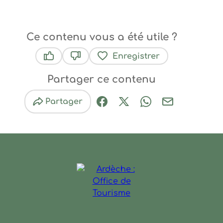
Ce contenu vous a été utile ?
Enregistrer
Ce contenu vous a été utile
Ce contenu ne vous a pas été utile
Partager ce contenu
Partager
Partager sur Facebook (nouve
Partager sur X / Twitter 
Partager sur Wha
Partager par