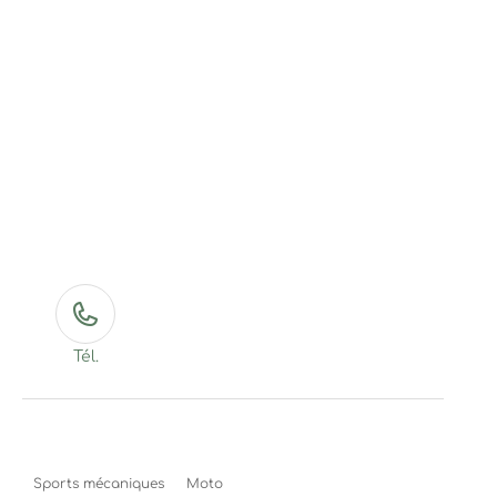
Tél.
Sports mécaniques
Moto