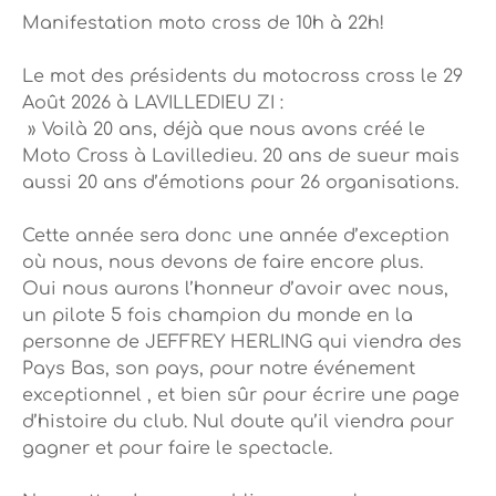
Manifestation moto cross de 10h à 22h!
Le mot des présidents du motocross cross le 29
Août 2026 à LAVILLEDIEU ZI :
» Voilà 20 ans, déjà que nous avons créé le
Moto Cross à Lavilledieu. 20 ans de sueur mais
aussi 20 ans d’émotions pour 26 organisations.
Cette année sera donc une année d’exception
où nous, nous devons de faire encore plus.
Oui nous aurons l’honneur d’avoir avec nous,
un pilote 5 fois champion du monde en la
personne de JEFFREY HERLING qui viendra des
Pays Bas, son pays, pour notre événement
exceptionnel , et bien sûr pour écrire une page
d’histoire du club. Nul doute qu’il viendra pour
gagner et pour faire le spectacle.