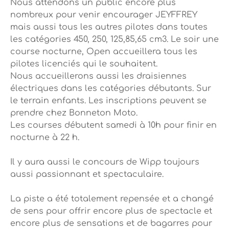
Nous attendons un public encore plus
nombreux pour venir encourager JEYFFREY
mais aussi tous les autres pilotes dans toutes
les catégories 450, 250, 125,85,65 cm3. Le soir une
course nocturne, Open accueillera tous les
pilotes licenciés qui le souhaitent.
Nous accueillerons aussi les draisiennes
électriques dans les catégories débutants. Sur
le terrain enfants. Les inscriptions peuvent se
prendre chez Bonneton Moto.
Les courses débutent samedi à 10h pour finir en
nocturne à 22 h.
Il y aura aussi le concours de Wipp toujours
aussi passionnant et spectaculaire.
La piste a été totalement repensée et a changé
de sens pour offrir encore plus de spectacle et
encore plus de sensations et de bagarres pour