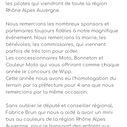
les pilotes qui viendront de toute la région
Rhône Alpes Auvergne.
Nous remercions les nombreux sponsors et
partenaires toujours fidèles à notre magnifique
événement. Nous remercions la mairie, les
bénévoles, les commissaires, qui viennent
parfois de très loin pour aider.
Les concessionnaires Moto, Bonneton et
Couleur Moto qui vous offriront comme chaque
année le concours de Wipp.
Cette année nous avons eu l’homologation du
terrain par la préfecture pour 4 ans que nous
remercions par la même occasion.
Sans oublier le député et conseiller régional,
Fabrice Brun qui nous a aidé à avoir un mini
bus au couleurs de la région Rhône Alpes
Auvergne, pour le transport des enfants sur