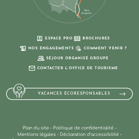
ESPACE PRO
BROCHURES
NOS ENGAGEMENTS
COMMENT VENIR ?
SÉJOUR ORGANISÉ GROUPE
CONTACTER L’OFFICE DE TOURISME
VACANCES ÉCORESPONSABLES
Plan du site
-
Politique de confidentialité
-
Mentions légales
-
Déclaration d’accessibilité
-