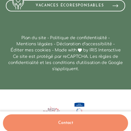
VACANCES ÉCORESPONSABLES
Plan du site
-
Politique de confidentialité
-
Mentions légales
-
Déclaration d’accessibilité
-
Éditer mes cookies
-
Made with
by
IRIS Interactive
Ce site est protégé par reCAPTCHA. Les
règles de
confidentialité
et les
conditions d'utilisation
de Google
s'appliquent.
Contact