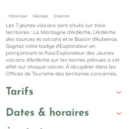
Historique
Géologie
Sciences
Les 7 jeunes volcans sont situés sur trois
territoires : La Montagne d'Ardèche, L'Ardèche
des sources et volcans et le Bassin d'Aubenas.
Gagnez votre badge d'Explorateur en
poinçonnant le Pass'Explorateur des Jeunes
volcans d'Ardèche sur les bornes prévues à cet
effet sur chaque volcan. À récupérer dans les
Offices de Tourisme des territoires concernés.
Tarifs
Dates & horaires