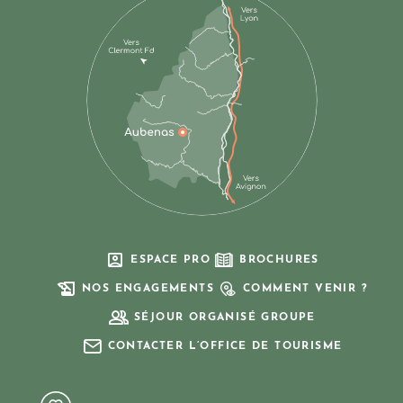
ESPACE PRO
BROCHURES
NOS ENGAGEMENTS
COMMENT VENIR ?
SÉJOUR ORGANISÉ GROUPE
CONTACTER L’OFFICE DE TOURISME