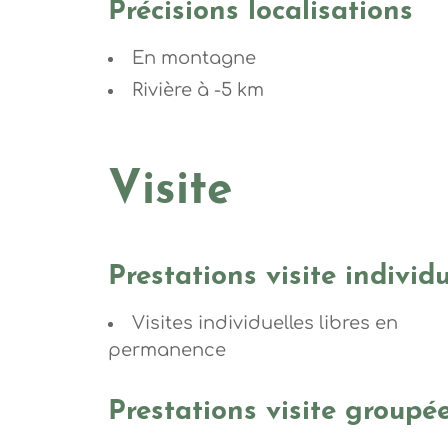
Précisions localisations
En montagne
Rivière à -5 km
Visite
Prestations visite individu
Visites individuelles libres en
permanence
Prestations visite groupé