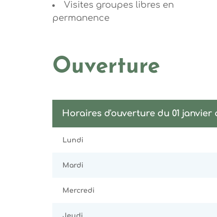
Visites groupes libres en
permanence
Ouverture
Horaires d'ouverture du 01 janvier
Lundi
Mardi
Mercredi
Jeudi