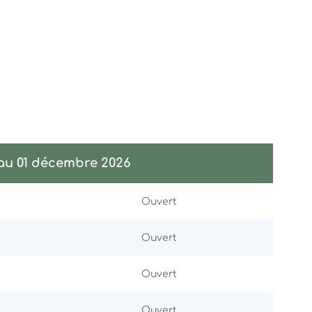
 au 01 décembre 2026
Ouvert
Ouvert
Ouvert
Ouvert