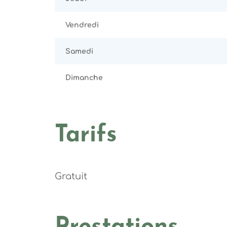
Vendredi
Samedi
Dimanche
Tarifs
Gratuit