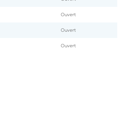
Ouvert
Ouvert
Ouvert