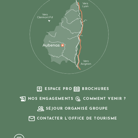
ESPACE PRO
BROCHURES
NOS ENGAGEMENTS
COMMENT VENIR ?
SÉJOUR ORGANISÉ GROUPE
CONTACTER L’OFFICE DE TOURISME