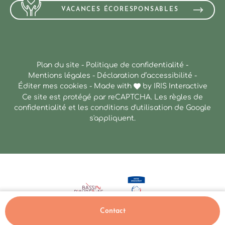
VACANCES ÉCORESPONSABLES
Plan du site
-
Politique de confidentialité
-
Mentions légales
-
Déclaration d’accessibilité
-
Éditer mes cookies
-
Made with
by
IRIS Interactive
Ce site est protégé par reCAPTCHA. Les
règles de
confidentialité
et les
conditions d'utilisation
de Google
s'appliquent.
Contact