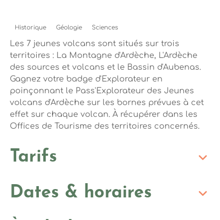
Historique
Géologie
Sciences
Les 7 jeunes volcans sont situés sur trois
territoires : La Montagne d'Ardèche, L'Ardèche
des sources et volcans et le Bassin d'Aubenas.
Gagnez votre badge d'Explorateur en
poinçonnant le Pass'Explorateur des Jeunes
volcans d'Ardèche sur les bornes prévues à cet
effet sur chaque volcan. À récupérer dans les
Offices de Tourisme des territoires concernés.
Tarifs
Dates & horaires