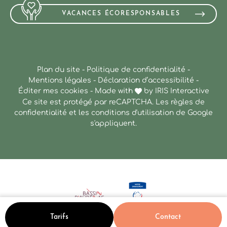
VACANCES ÉCORESPONSABLES
Plan du site
-
Politique de confidentialité
-
Mentions légales
-
Déclaration d’accessibilité
-
Éditer mes cookies
-
Made with
by
IRIS Interactive
Ce site est protégé par reCAPTCHA. Les
règles de
confidentialité
et les
conditions d'utilisation
de Google
s'appliquent.
Tarifs
Contact