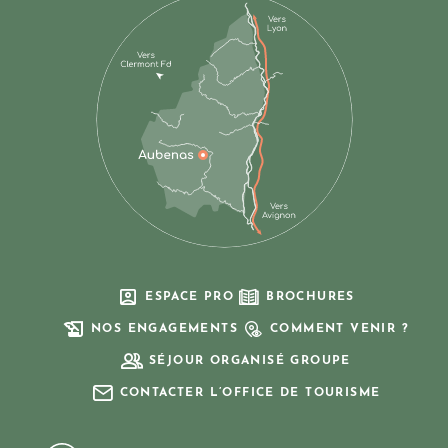
ESPACE PRO
BROCHURES
NOS ENGAGEMENTS
COMMENT VENIR ?
SÉJOUR ORGANISÉ GROUPE
CONTACTER L’OFFICE DE TOURISME