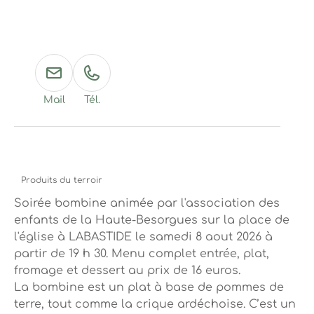
Mail
Tél.
Produits du terroir
Soirée bombine animée par l'association des
enfants de la Haute-Besorgues sur la place de
l'église à LABASTIDE le samedi 8 aout 2026 à
partir de 19 h 30. Menu complet entrée, plat,
fromage et dessert au prix de 16 euros.
La bombine est un plat à base de pommes de
terre, tout comme la crique ardéchoise. C’est un