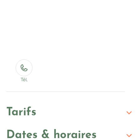
Tél.
Tarifs
Dates & horaires