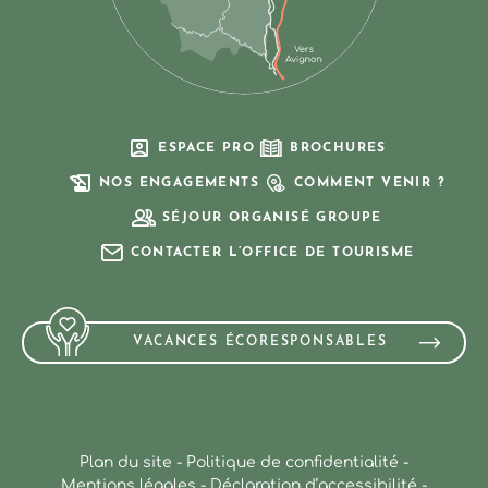
ESPACE PRO
BROCHURES
NOS ENGAGEMENTS
COMMENT VENIR ?
SÉJOUR ORGANISÉ GROUPE
CONTACTER L’OFFICE DE TOURISME
VACANCES ÉCORESPONSABLES
Plan du site
-
Politique de confidentialité
-
Mentions légales
-
Déclaration d’accessibilité
-