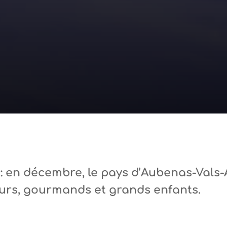
 : en décembre, le pays d’Aubenas-Vals
eurs, gourmands et grands enfants.