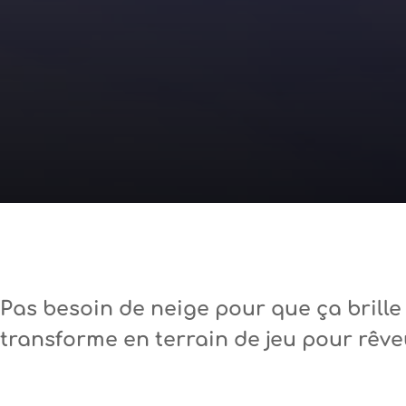
Pas besoin de neige pour que ça brille
transforme en terrain de jeu pour rêv