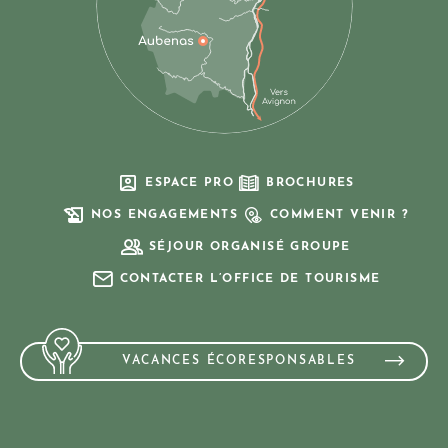
ESPACE PRO
BROCHURES
NOS ENGAGEMENTS
COMMENT VENIR ?
SÉJOUR ORGANISÉ GROUPE
CONTACTER L’OFFICE DE TOURISME
VACANCES ÉCORESPONSABLES