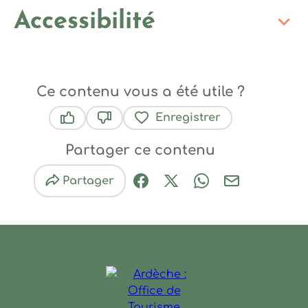
Accessibilité
Ce contenu vous a été utile ?
Enregistrer
Ce contenu vous a été utile
Ce contenu ne vous a pas été utile
Partager ce contenu
Partager
Partager sur Facebook (nouve
Partager sur X / Twitter 
Partager sur Wha
Partager par