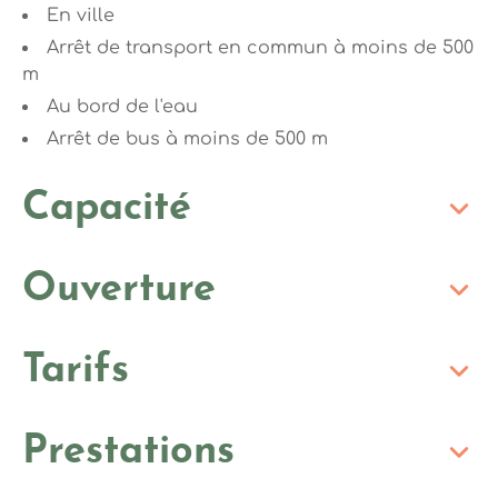
En ville
Arrêt de transport en commun à moins de 500
m
Au bord de l'eau
Arrêt de bus à moins de 500 m
Capacité
Ouverture
Tarifs
Prestations