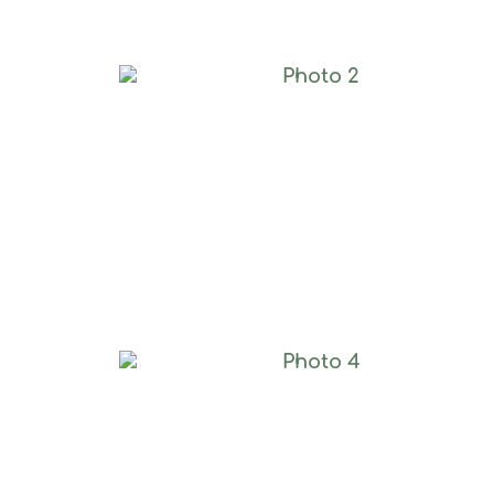
Photo 2
Photo 4