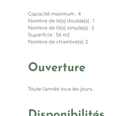
Capacité maximum : 4
Nombre de lit(s) double(s) : 1
Nombre de lit(s) simple(s) : 3
Superficie : 56 m2
Nombre de chambre(s): 2
Ouverture
Toute l'année tous les jours.
Disponibilités