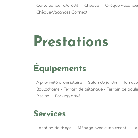
Carte bancaire/crédit
Chèque
Chèque-Vacances
Chèque-Vacances Connect
Prestations
Équipements
A proximité propriétaire
Salon de jardin
Terrass
Boulodrome / Terrain de pétanque / Terrain de boule
Piscine
Parking privé
Services
Location de draps
Ménage avec supplément
Lo