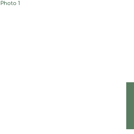
Photo 1