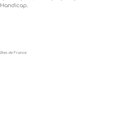
 Handicap.
Gîtes de France