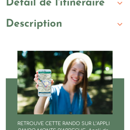
Détail de l'itinéraire
Description
Grimpelou
RETROUVE CETTE RANDO SUR L’APPLI