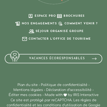
ESPACE PRO
BROCHURES
NOS ENGAGEMENTS
COMMENT VENIR ?
SÉJOUR ORGANISÉ GROUPE
CONTACTER L’OFFICE DE TOURISME
VACANCES ÉCORESPONSABLES
Plan du site
-
Politique de confidentialité
-
Mentions légales
-
Déclaration d’accessibilité
-
Éditer mes cookies
-
Made with
by
IRIS Interactive
Ce site est protégé par reCAPTCHA. Les
règles de
confidentialité
et les
conditions d'utilisation
de Google