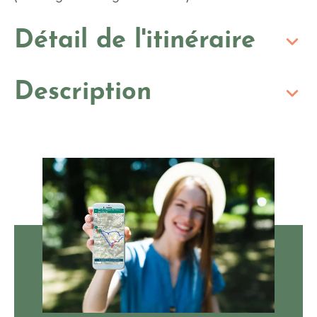
Détail de l'itinéraire
Description