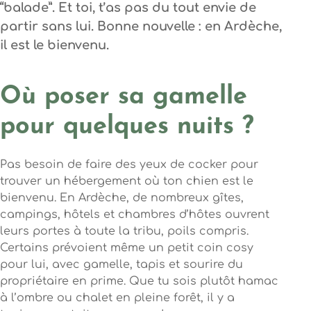
“balade”. Et toi, t’as pas du tout envie de
partir sans lui.
Bonne nouvelle : en Ardèche,
il est le bienvenu
.
Où poser sa gamelle
pour quelques nuits ?
Pas besoin de faire des yeux de cocker pour
trouver un hébergement où ton chien est le
bienvenu. En Ardèche, de nombreux gîtes,
campings, hôtels et chambres d’hôtes ouvrent
leurs portes à toute la tribu, poils compris.
Certains prévoient même un petit coin cosy
pour lui, avec gamelle, tapis et sourire du
propriétaire en prime. Que tu sois plutôt hamac
à l’ombre ou chalet en pleine forêt, il y a