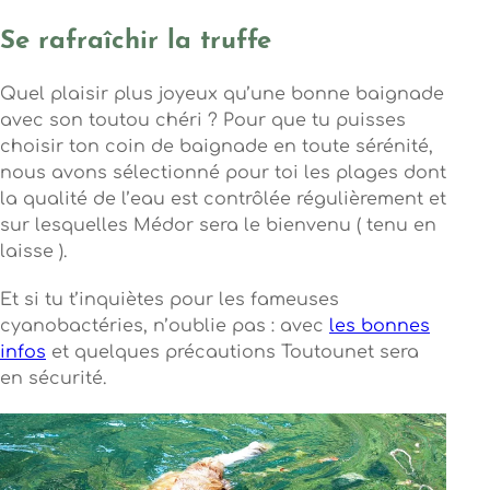
Se rafraîchir la truffe
Quel plaisir plus joyeux qu’une bonne baignade
avec son toutou chéri ? Pour que tu puisses
choisir ton coin de baignade en toute sérénité,
nous avons sélectionné pour toi les plages dont
la qualité de l’eau est contrôlée régulièrement et
sur lesquelles Médor sera le bienvenu ( tenu en
laisse ).
Et si tu t’inquiètes pour les fameuses
cyanobactéries, n’oublie pas : avec
les bonnes
infos
et quelques précautions Toutounet sera
en sécurité.
Photo, © NKobler