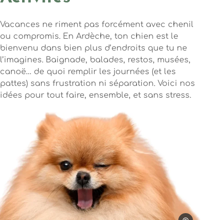
Vacances ne riment pas forcément avec chenil
ou compromis. En Ardèche, ton chien est le
bienvenu dans bien plus d’endroits que tu ne
l’imagines. Baignade, balades, restos, musées,
canoë… de quoi remplir les journées (et les
pattes) sans frustration ni séparation. Voici nos
idées pour tout faire, ensemble, et sans stress.
Photo, © Enduro