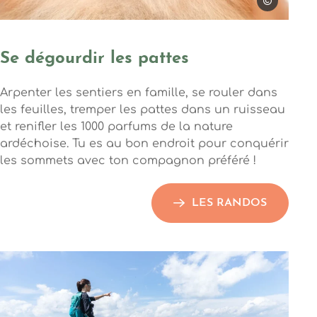
Enduro
Se dégourdir les pattes
Arpenter les sentiers en famille, se rouler dans
les feuilles, tremper les pattes dans un ruisseau
et renifler les 1000 parfums de la nature
ardéchoise. Tu es au bon endroit pour conquérir
les sommets avec ton compagnon préféré !
LES RANDOS
Photo, © Clara Michard