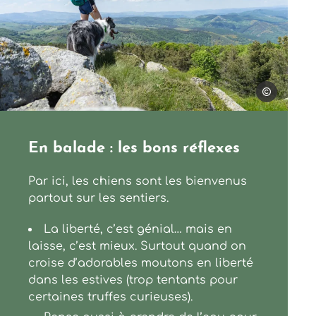
Clara Michar
En balade : les bons réflexes
Par ici, les chiens sont les bienvenus
partout sur les sentiers.
La liberté, c’est génial… mais en
laisse, c’est mieux. Surtout quand on
croise d’adorables moutons en liberté
dans les estives (trop tentants pour
certaines truffes curieuses).