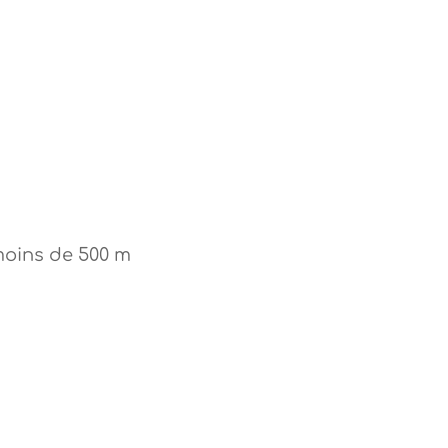
moins de 500 m