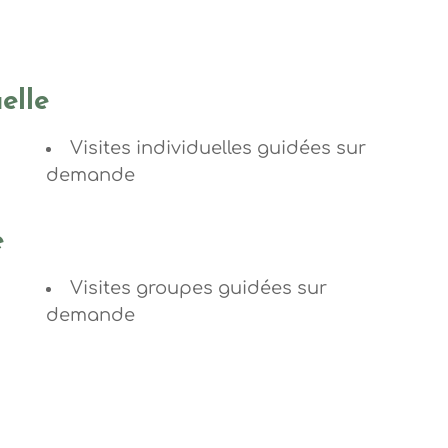
elle
Visites individuelles guidées sur
demande
e
Visites groupes guidées sur
demande