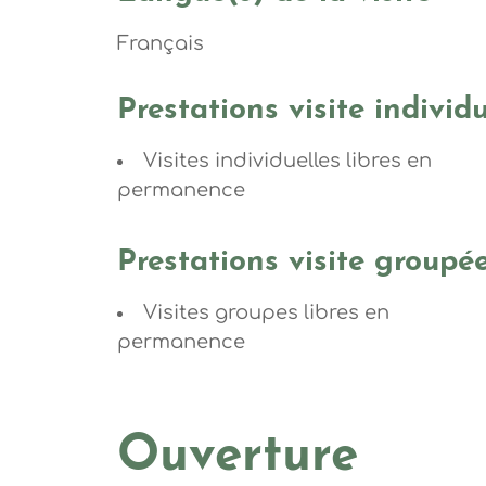
Français
Prestations visite individu
Visites individuelles libres en
permanence
Prestations visite groupé
Visites groupes libres en
permanence
Ouverture