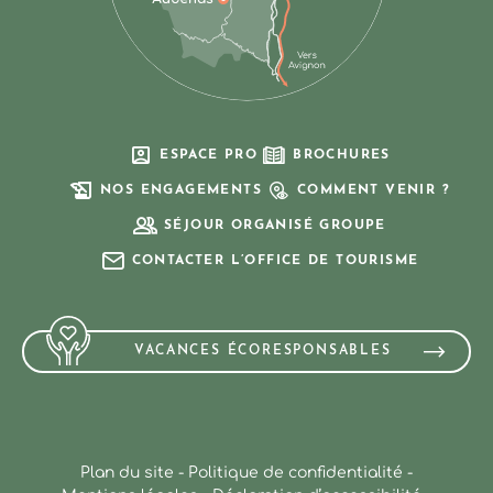
ESPACE PRO
BROCHURES
NOS ENGAGEMENTS
COMMENT VENIR ?
SÉJOUR ORGANISÉ GROUPE
CONTACTER L’OFFICE DE TOURISME
VACANCES ÉCORESPONSABLES
Plan du site
-
Politique de confidentialité
-