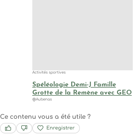
Activités sportives
Spéléologie Demi-J Famille
Grotte de la Remène avec GEO
Aubenas
Ce contenu vous a été utile ?
Enregistrer