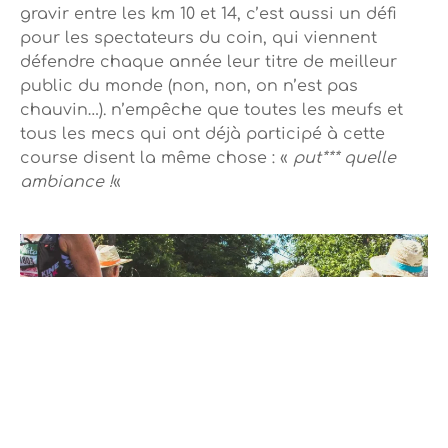
gravir entre les km 10 et 14, c’est aussi un défi
pour les spectateurs du coin, qui viennent
défendre chaque année leur titre de meilleur
public du monde (non, non, on n’est pas
chauvin…). n’empêche que toutes les meufs et
tous les mecs qui ont déjà participé à cette
course disent la même chose : «
put*** quelle
ambiance !
«