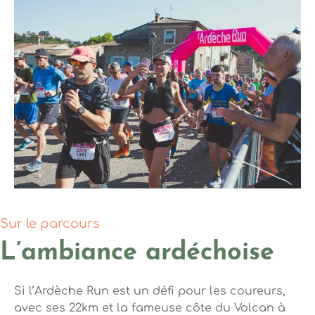
Sur le parcours
L’ambiance ardéchoise
Si l’Ardèche Run est un défi pour les coureurs,
avec ses 22km et la fameuse côte du Volcan à