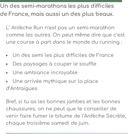
Un des semi-marathons les plus difficiles
de France, mais aussi un des plus beaux.
L’ Ardèche Run n’est pas un semi-marathon
comme les autres. On peut même dire que c’est
une course à part dans le monde du running :
Un des semi les plus difficiles de France
Des paysages à couper le souffle
Une ambiance incroyable
Une arrivée mythique sur la place
d’Antraigues
Bref, si tu as les bonnes jambes et les bonnes
chaussures, on ne peut que te conseiller de
venir faire fumer le bitume de l’Ardèche Secrète,
chaque troisième samedi de juin.