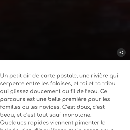
Steph T
Un petit air de carte postale, une rivière qui
serpente entre les falaises, et toi et ta tribu
qui glissez doucement au fil de l’eau. Ce
parcours est une belle première pour les
familles ou les novices. C’est doux, c’est
beau, et c’est tout sauf monotone.
Quelques rapides viennent pimenter la