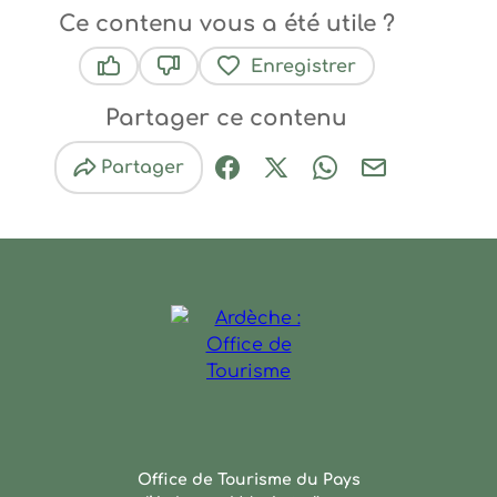
Ce contenu vous a été utile ?
Enregistrer
Ce contenu vous a été utile
Ce contenu ne vous a pas été utile
Partager ce contenu
Partager
Partager sur Facebook (nouve
Partager sur X / Twitter 
Partager sur Wha
Partager par
Ardèche : Office de Touris
Office de Tourisme du Pays