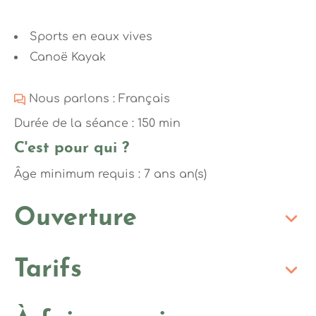
Sports en eaux vives
Canoë Kayak
Nous parlons : Français
Durée de la séance : 150 min
C'est pour qui ?
Âge minimum requis : 7 ans an(s)
Ouverture
Tarifs