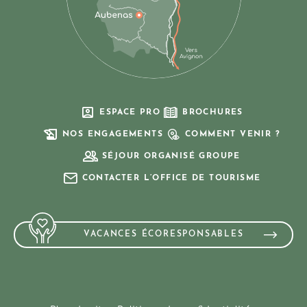
ESPACE PRO
BROCHURES
NOS ENGAGEMENTS
COMMENT VENIR ?
SÉJOUR ORGANISÉ GROUPE
CONTACTER L’OFFICE DE TOURISME
VACANCES ÉCORESPONSABLES