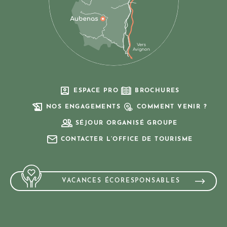
ESPACE PRO
BROCHURES
NOS ENGAGEMENTS
COMMENT VENIR ?
SÉJOUR ORGANISÉ GROUPE
CONTACTER L’OFFICE DE TOURISME
VACANCES ÉCORESPONSABLES