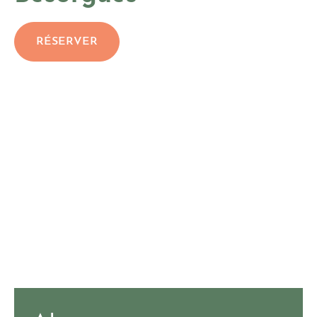
RÉSERVER