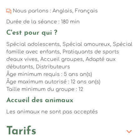
Nous parlons : Anglais, Français
Durée de la séance : 180 min
C'est pour qui ?
Spécial adolescents, Spécial amoureux, Spécial
famille avec enfants, Pratiquants de sports
d'eaux vives, Accueil groupes, Adapté aux
débutants, Distributeurs
Âge minimum requis : 5 ans an(s)
Âge maximum autorisé : 12 ans an(s)
Taille minimum du groupe : 12
Accueil des animaux
Les animaux ne sont pas acceptés
Tarifs