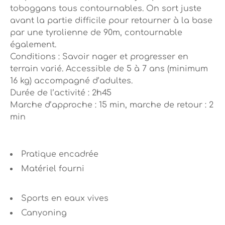
toboggans tous contournables. On sort juste
avant la partie difficile pour retourner à la base
par une tyrolienne de 90m, contournable
également.
Conditions : Savoir nager et progresser en
terrain varié. Accessible de 5 à 7 ans (minimum
16 kg) accompagné d’adultes.
Durée de l’activité : 2h45
Marche d’approche : 15 min, marche de retour : 2
min
Pratique encadrée
Matériel fourni
Sports en eaux vives
Canyoning