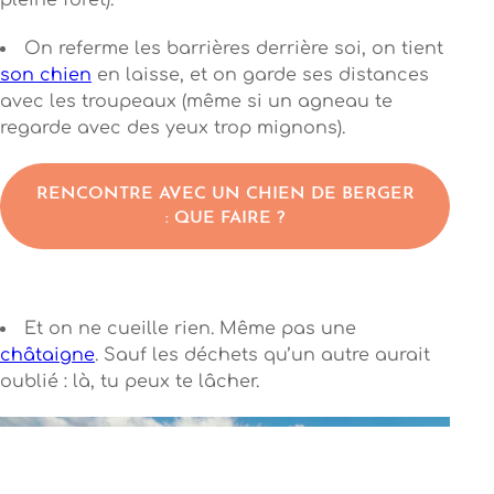
On referme les barrières derrière soi, on tient
son chien
en laisse, et on garde ses distances
avec les troupeaux (même si un agneau te
regarde avec des yeux trop mignons).
RENCONTRE AVEC UN CHIEN DE BERGER
: QUE FAIRE ?
Et on ne cueille rien. Même pas une
châtaigne
. Sauf les déchets qu’un autre aurait
oublié : là, tu peux te lâcher.