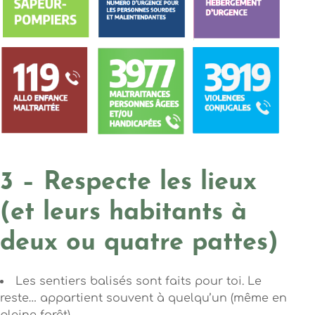
3 – Respecte les lieux
(et leurs habitants à
deux ou quatre pattes)
Les sentiers balisés sont faits pour toi. Le
reste… appartient souvent à quelqu’un (même en
pleine forêt).