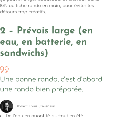
IGN ou fiche rando en main, pour éviter les
détours trop créatifs.
2 – Prévois large (en
eau, en batterie, en
sandwichs)
Une bonne rando, c’est d’abord
une rando bien préparée.
Robert Louis Stevenson
De l’eau en quantité, surtout en été.