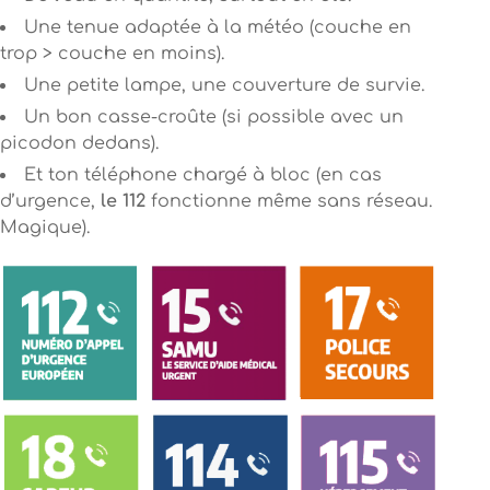
Une tenue adaptée à la météo (couche en
trop > couche en moins).
Une petite lampe, une couverture de survie.
Un bon casse-croûte (si possible avec un
picodon dedans).
Et ton téléphone chargé à bloc (en cas
d’urgence,
le 112
fonctionne même sans réseau.
Magique).