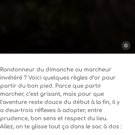
Steph T
Randonneur du dimanche ou marcheur
invétéré ? Voici quelques règles d’or pour
partir du bon pied. Parce que partir
marcher, c’est grisant, mais pour que
l’aventure reste douce du début à la fin, il y
a deux-trois réflexes à adopter, entre
prudence, bon sens et respect du lieu.
Allez, on te glisse tout ça dans le sac à dos :