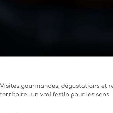
Visites gourmandes
, dégustations et r
territoire : un vrai festin pour les sens.