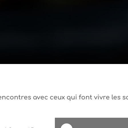
encontres avec ceux qui font vivre les 