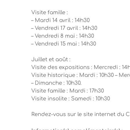
Visite famille :
– Mardi 14 avril : 14h30
– Vendredi 17 avril : 14h30
– Vendredi 8 mai : 14h30
– Vendredi 15 mai : 14h30
Juillet et août :
Visite des expositions : Mercredi : 14
Visite historique : Mardi : 10h30 – Mer
– Dimanche : 10h30.
Visite famille : Mardi : 17h30
Visite insolite : Samedi : 10h30
Rendez-vous sur le site internet du 