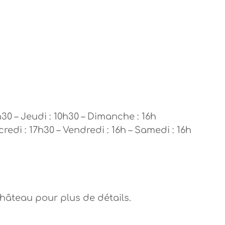
h30 – Jeudi : 10h30 – Dimanche : 16h
credi : 17h30 – Vendredi : 16h – Samedi : 16h
Château pour plus de détails.